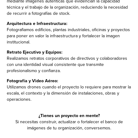
mediante imágenes auténticas que evidencian la capacidad
técnica y el trabajo de la organización, reduciendo la necesidad
de recurrir a fotografías de stock.
Arquitectura e Infraestructura:
Fotografiamos edificios, plantas industriales, oficinas y proyectos
para poner en valor la infraestructura y fortalecer la imagen
institucional.
Retrato Ejecutivo y Equipos:
Realizamos retratos corporativos de directivos y colaboradores
con una identidad visual consistente que transmite
profesionalismo y confianza.
Fotografía y Video Aéreo:
Utilizamos drones cuando el proyecto lo requiere para mostrar la
escala, el contexto y la dimensión de instalaciones, obras y
operaciones.
¿Tienes un proyecto en mente?
Si necesitas construir, actualizar o fortalecer el banco de
imágenes de tu organización, conversemos.