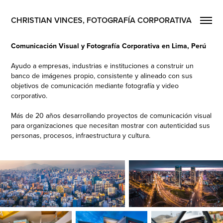
CHRISTIAN VINCES, FOTOGRAFÍA CORPORATIVA
Comunicación Visual y Fotografía Corporativa en Lima, Perú
Ayudo a empresas, industrias e instituciones a construir un
banco de imágenes propio, consistente y alineado con sus
objetivos de comunicación mediante fotografía y video
corporativo.
Más de 20 años desarrollando proyectos de comunicación visual
para organizaciones que necesitan mostrar con autenticidad sus
personas, procesos, infraestructura y cultura.