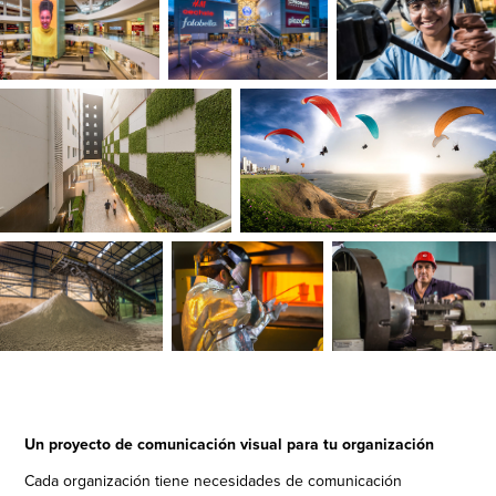
Un proyecto de comunicación visual para tu organización
Cada organización tiene necesidades de comunicación