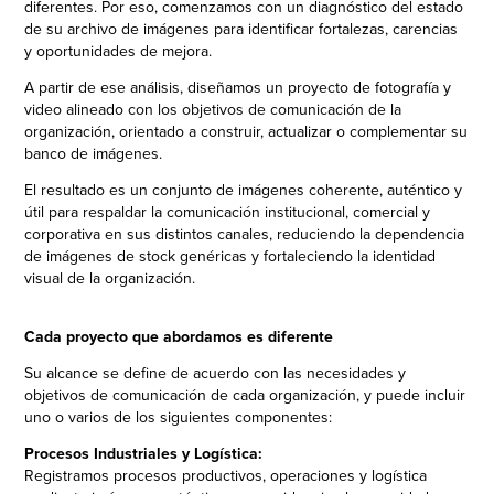
diferentes. Por eso, comenzamos con un diagnóstico del estado
de su archivo de imágenes para identificar fortalezas, carencias
y oportunidades de mejora.
A partir de ese análisis, diseñamos un proyecto de fotografía y
video alineado con los objetivos de comunicación de la
organización, orientado a construir, actualizar o complementar su
banco de imágenes.
El resultado es un conjunto de imágenes coherente, auténtico y
útil para respaldar la comunicación institucional, comercial y
corporativa en sus distintos canales, reduciendo la dependencia
de imágenes de stock genéricas y fortaleciendo la identidad
visual de la organización.
Cada proyecto que abordamos es diferente
Su alcance se define de acuerdo con las necesidades y
objetivos de comunicación de cada organización, y puede incluir
uno o varios de los siguientes componentes:
Procesos Industriales y Logística:
Registramos procesos productivos, operaciones y logística